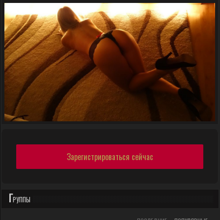
Зарегистрироваться сейчас
Г
РУППЫ